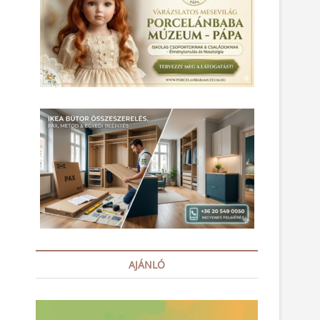
AJÁNLÓ