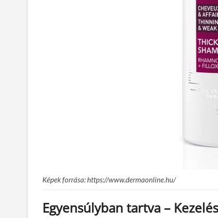
Képek forrása: https://www.dermaonline.hu/
Egyensúlyban tartva – Kezelés 