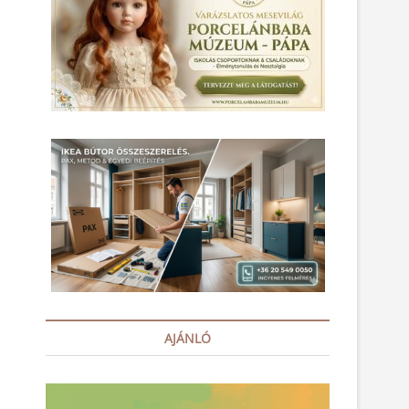
AJÁNLÓ