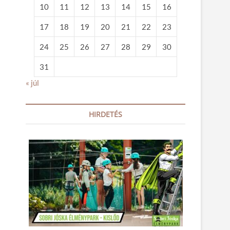
10
11
12
13
14
15
16
17
18
19
20
21
22
23
24
25
26
27
28
29
30
31
« júl
HIRDETÉS