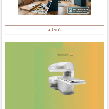
AJÁNLÓ