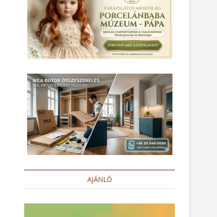
AJÁNLÓ