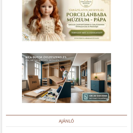
AJÁNLÓ