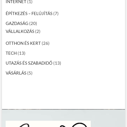
INTERNET
(1)
ÉPÍTKEZÉS – FELÚJÍTÁS
(7)
GAZDASÁG
(20)
VÁLLALKOZÁS
(2)
OTTHON ÉS KERT
(26)
TECH
(13)
UTAZÁS ÉS SZABADIDŐ
(13)
VÁSÁRLÁS
(5)